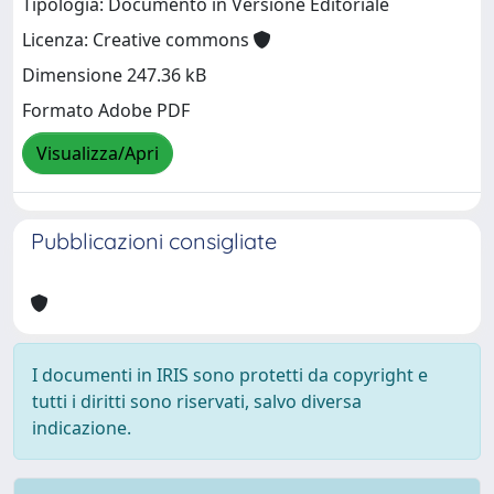
Tipologia: Documento in Versione Editoriale
Licenza: Creative commons
Dimensione 247.36 kB
Formato Adobe PDF
Visualizza/Apri
Pubblicazioni consigliate
I documenti in IRIS sono protetti da copyright e
tutti i diritti sono riservati, salvo diversa
indicazione.