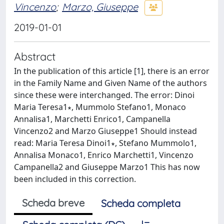
Vincenzo
;
Marzo, Giuseppe
2019-01-01
Abstract
In the publication of this article [1], there is an error
in the Family Name and Given Name of the authors
since these were interchanged. The error: Dinoi
Maria Teresa1∗, Mummolo Stefano1, Monaco
Annalisa1, Marchetti Enrico1, Campanella
Vincenzo2 and Marzo Giuseppe1 Should instead
read: Maria Teresa Dinoi1∗, Stefano Mummolo1,
Annalisa Monaco1, Enrico Marchetti1, Vincenzo
Campanella2 and Giuseppe Marzo1 This has now
been included in this correction.
Scheda breve
Scheda completa