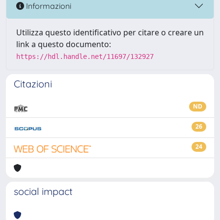
Informazioni
Utilizza questo identificativo per citare o creare un
link a questo documento:
https://hdl.handle.net/11697/132927
Citazioni
ND
26
24
social impact