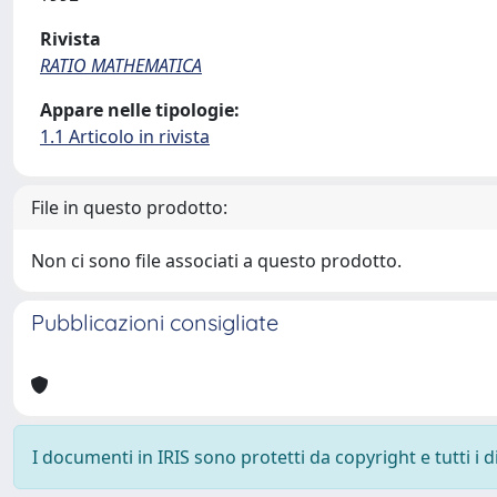
Rivista
RATIO MATHEMATICA
Appare nelle tipologie:
1.1 Articolo in rivista
File in questo prodotto:
Non ci sono file associati a questo prodotto.
Pubblicazioni consigliate
I documenti in IRIS sono protetti da copyright e tutti i di