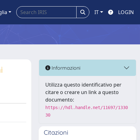
glia
IT
LOGIN
i
Informazioni
Utilizza questo identificativo per
citare o creare un link a questo
documento:
https://hdl.handle.net/11697/1330
30
Citazioni