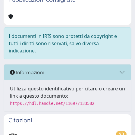
I documenti in IRIS sono protetti da copyright e
tutti i diritti sono riservati, salvo diversa
indicazione.
Informazioni
Utilizza questo identificativo per citare o creare un
link a questo documento:
https://hdl.handle.net/11697/133582
Citazioni
ND