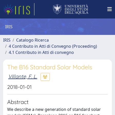
IRIS
IRIS
Catalogo Ricerca
4 Contributo in Atti di Convegno (Proceeding)
4.1 Contributo in Atti di convegno
The B16 Standard Solar Models
Villante, F. L.
2018-01-01
Abstract
We describe a new generation of standard solar