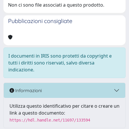
Non ci sono file associati a questo prodotto.
Pubblicazioni consigliate
I documenti in IRIS sono protetti da copyright e
tutti i diritti sono riservati, salvo diversa
indicazione.
Informazioni
Utilizza questo identificativo per citare o creare un
link a questo documento:
https://hdl.handle.net/11697/133594