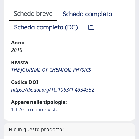
Scheda breve
Scheda completa
Scheda completa (DC)
Anno
2015
Rivista
THE JOURNAL OF CHEMICAL PHYSICS
Codice DOI
https://dx.doi.org/10.1063/1.4934552
Appare nelle tipologie:
1.1 Articolo in rivista
File in questo prodotto: