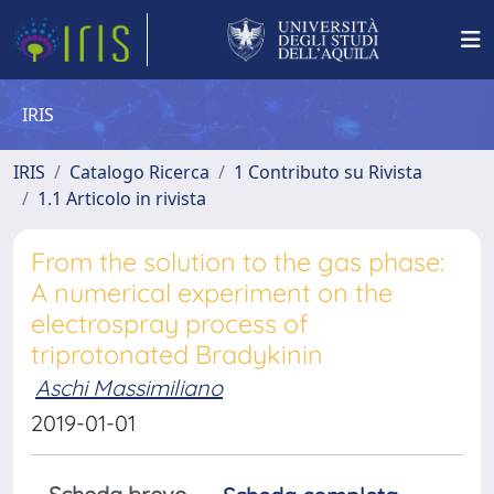
IRIS
IRIS
Catalogo Ricerca
1 Contributo su Rivista
1.1 Articolo in rivista
From the solution to the gas phase:
A numerical experiment on the
electrospray process of
triprotonated Bradykinin
Aschi Massimiliano
2019-01-01