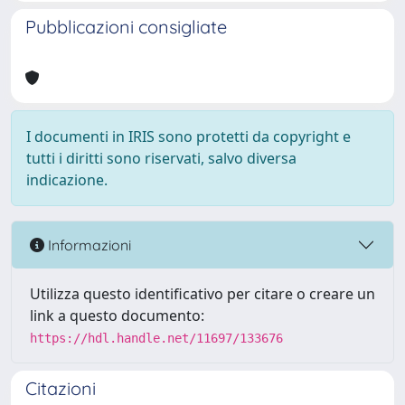
Pubblicazioni consigliate
I documenti in IRIS sono protetti da copyright e
tutti i diritti sono riservati, salvo diversa
indicazione.
Informazioni
Utilizza questo identificativo per citare o creare un
link a questo documento:
https://hdl.handle.net/11697/133676
Citazioni