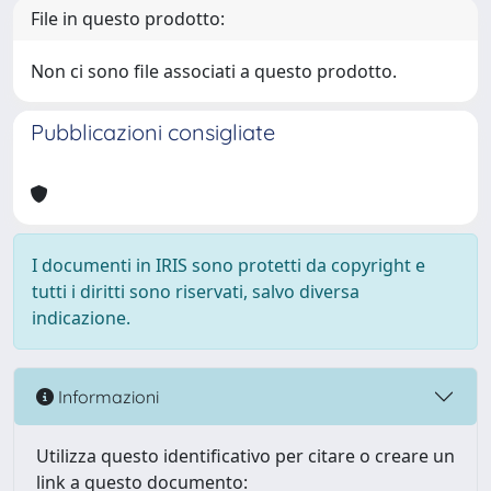
File in questo prodotto:
Non ci sono file associati a questo prodotto.
Pubblicazioni consigliate
I documenti in IRIS sono protetti da copyright e
tutti i diritti sono riservati, salvo diversa
indicazione.
Informazioni
Utilizza questo identificativo per citare o creare un
link a questo documento: