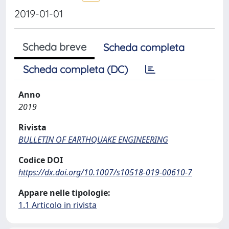
2019-01-01
Scheda breve
Scheda completa
Scheda completa (DC)
Anno
2019
Rivista
BULLETIN OF EARTHQUAKE ENGINEERING
Codice DOI
https://dx.doi.org/10.1007/s10518-019-00610-7
Appare nelle tipologie:
1.1 Articolo in rivista