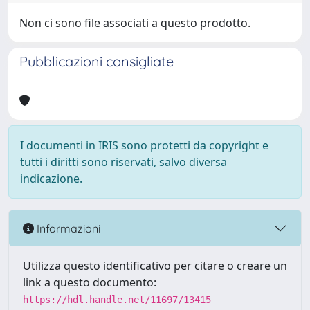
Non ci sono file associati a questo prodotto.
Pubblicazioni consigliate
I documenti in IRIS sono protetti da copyright e
tutti i diritti sono riservati, salvo diversa
indicazione.
Informazioni
Utilizza questo identificativo per citare o creare un
link a questo documento:
https://hdl.handle.net/11697/13415