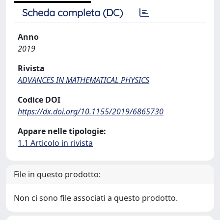
Scheda completa (DC)
Anno
2019
Rivista
ADVANCES IN MATHEMATICAL PHYSICS
Codice DOI
https://dx.doi.org/10.1155/2019/6865730
Appare nelle tipologie:
1.1 Articolo in rivista
File in questo prodotto:
Non ci sono file associati a questo prodotto.