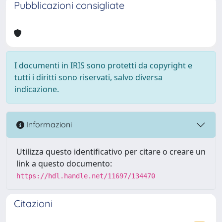
Pubblicazioni consigliate
I documenti in IRIS sono protetti da copyright e
tutti i diritti sono riservati, salvo diversa
indicazione.
Informazioni
Utilizza questo identificativo per citare o creare un
link a questo documento:
https://hdl.handle.net/11697/134470
Citazioni