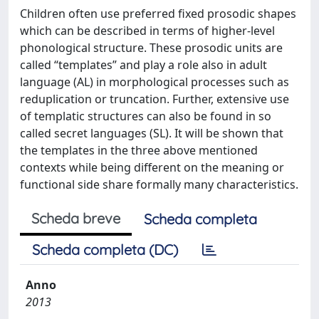
Children often use preferred fixed prosodic shapes
which can be described in terms of higher-level
phonological structure. These prosodic units are
called “templates” and play a role also in adult
language (AL) in morphological processes such as
reduplication or truncation. Further, extensive use
of templatic structures can also be found in so
called secret languages (SL). It will be shown that
the templates in the three above mentioned
contexts while being different on the meaning or
functional side share formally many characteristics.
Scheda breve
Scheda completa
Scheda completa (DC)
Anno
2013