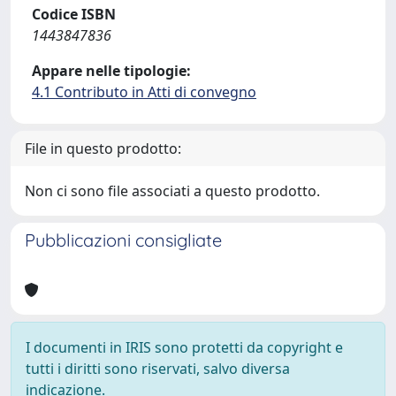
Codice ISBN
1443847836
Appare nelle tipologie:
4.1 Contributo in Atti di convegno
File in questo prodotto:
Non ci sono file associati a questo prodotto.
Pubblicazioni consigliate
I documenti in IRIS sono protetti da copyright e
tutti i diritti sono riservati, salvo diversa
indicazione.