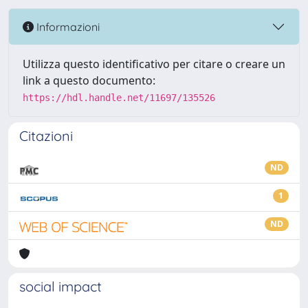
Informazioni
Utilizza questo identificativo per citare o creare un
link a questo documento:
https://hdl.handle.net/11697/135526
Citazioni
ND
1
ND
social impact