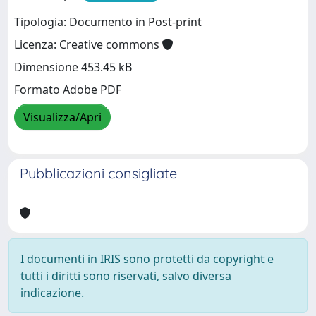
Tipologia: Documento in Post-print
Licenza: Creative commons
Dimensione 453.45 kB
Formato Adobe PDF
Visualizza/Apri
Pubblicazioni consigliate
I documenti in IRIS sono protetti da copyright e
tutti i diritti sono riservati, salvo diversa
indicazione.