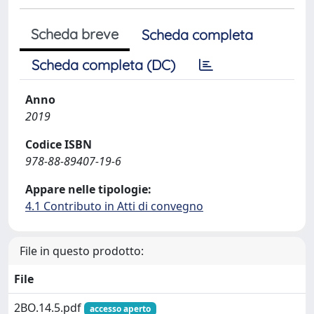
Scheda breve
Scheda completa
Scheda completa (DC)
Anno
2019
Codice ISBN
978-88-89407-19-6
Appare nelle tipologie:
4.1 Contributo in Atti di convegno
File in questo prodotto:
File
2BO.14.5.pdf
accesso aperto