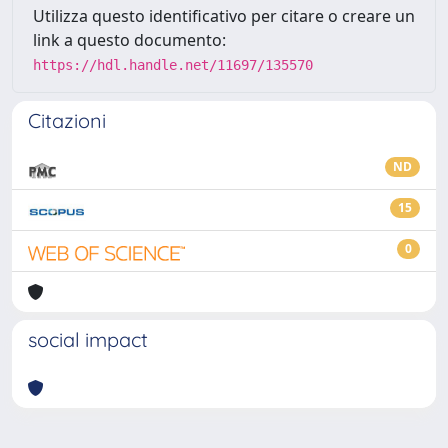
Utilizza questo identificativo per citare o creare un
link a questo documento:
https://hdl.handle.net/11697/135570
Citazioni
ND
15
0
social impact