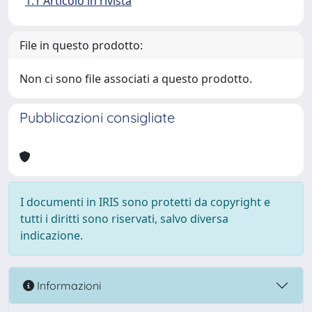
1.1 Articolo in rivista
File in questo prodotto:
Non ci sono file associati a questo prodotto.
Pubblicazioni consigliate
I documenti in IRIS sono protetti da copyright e
tutti i diritti sono riservati, salvo diversa
indicazione.
Informazioni