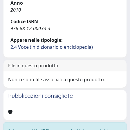
Anno
2010
Codice ISBN
978-88-12-00033-3
Appare nelle tipologie:
2.4 Voce (in dizionario o enciclopedia)
File in questo prodotto:
Non ci sono file associati a questo prodotto.
Pubblicazioni consigliate