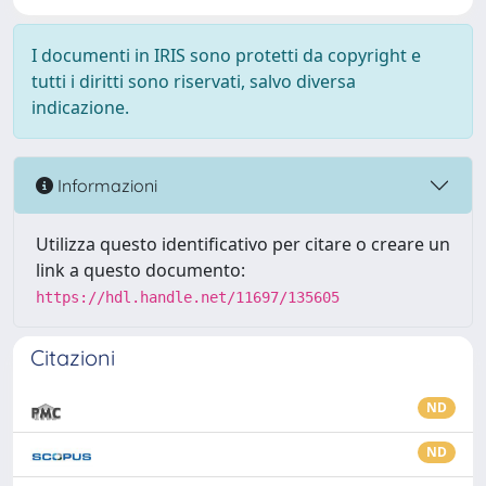
I documenti in IRIS sono protetti da copyright e
tutti i diritti sono riservati, salvo diversa
indicazione.
Informazioni
Utilizza questo identificativo per citare o creare un
link a questo documento:
https://hdl.handle.net/11697/135605
Citazioni
ND
ND