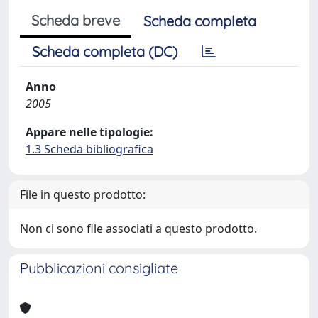
Scheda breve
Scheda completa
Scheda completa (DC)
Anno
2005
Appare nelle tipologie:
1.3 Scheda bibliografica
File in questo prodotto:
Non ci sono file associati a questo prodotto.
Pubblicazioni consigliate