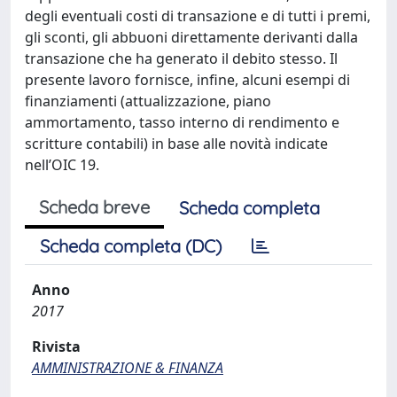
degli eventuali costi di transazione e di tutti i premi,
gli sconti, gli abbuoni direttamente derivanti dalla
transazione che ha generato il debito stesso. Il
presente lavoro fornisce, infine, alcuni esempi di
finanziamenti (attualizzazione, piano
ammortamento, tasso interno di rendimento e
scritture contabili) in base alle novità indicate
nell’OIC 19.
Scheda breve
Scheda completa
Scheda completa (DC)
Anno
2017
Rivista
AMMINISTRAZIONE & FINANZA