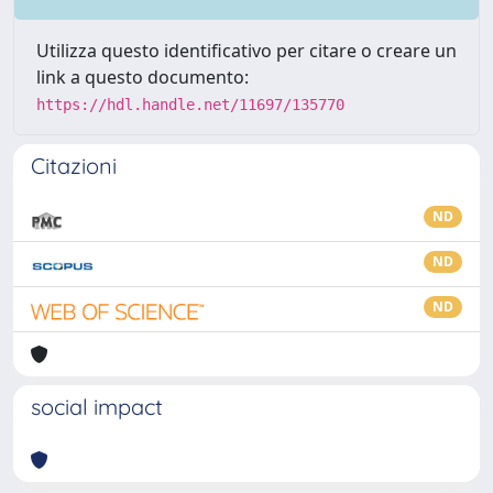
Utilizza questo identificativo per citare o creare un
link a questo documento:
https://hdl.handle.net/11697/135770
Citazioni
ND
ND
ND
social impact