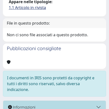
Appare nelle tipologie:
1.1 Articolo in rivista
File in questo prodotto:
Non ci sono file associati a questo prodotto.
Pubblicazioni consigliate
I documenti in IRIS sono protetti da copyright e
tutti i diritti sono riservati, salvo diversa
indicazione.
Informazioni