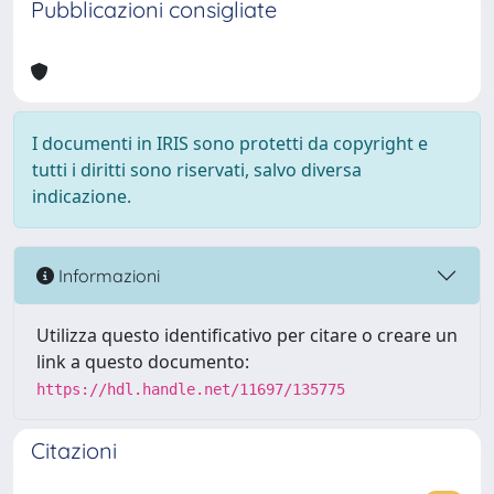
Pubblicazioni consigliate
I documenti in IRIS sono protetti da copyright e
tutti i diritti sono riservati, salvo diversa
indicazione.
Informazioni
Utilizza questo identificativo per citare o creare un
link a questo documento:
https://hdl.handle.net/11697/135775
Citazioni