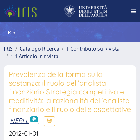
IRIS
IRIS
Catalogo Ricerca
1 Contributo su Rivista
1.1 Articolo in rivista
Prevalenza della forma sulla
sostanza: il ruolo dell’analista
finanziario Strategia competitiva e
redditività: la razionalità dell’analista
finanziario e il ruolo delle aspettative
NERI L
;
2012-01-01