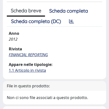
Scheda breve
Scheda completa
Scheda completa (DC)
Anno
2012
Rivista
FINANCIAL REPORTING
Appare nelle tipologie:
1.1 Articolo in rivista
File in questo prodotto:
Non ci sono file associati a questo prodotto.