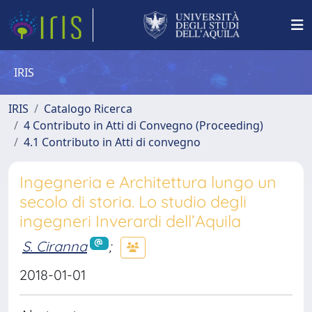
IRIS
IRIS
Catalogo Ricerca
4 Contributo in Atti di Convegno (Proceeding)
4.1 Contributo in Atti di convegno
Ingegneria e Architettura lungo un
secolo di storia. Lo studio degli
ingegneri Inverardi dell’Aquila
S. Ciranna
;
2018-01-01