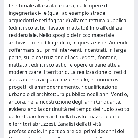
territoriale alla scala urbana; dalle opere di
ingegneria civile (quali ad esempio strade,
acquedotti e reti fognarie) all’architettura pubblica
(edifici scolastici, lavatoi, mattatoi) fino all’edilizia
residenziale. Nello spoglio del ricco materiale
archivistico e bibliografico, in questa sede s’intende
soffermarsi sui primi interventi, incentrati, in larga
parte, sulla costruzione di acquedotti, fontane,
mattatoi, edifici scolastici, e opere urbane atte a
modernizzare il territorio. La realizzazione di reti di
adduzione di acqua a inizio secolo, e i numerosi
progetti di ammodernamento, riqualificazione
urbana e di architettura pubblica negli anni Venti e,
ancora, nella ricostruzione degli anni Cinquanta,
evidenziano la continuità nel tempo del ruolo svolto
dallo studio Inverardi nella trasformazione di centri
e territori abruzzesi. L’analisi dell’attività
professionale, in particolare dei primi decenni del