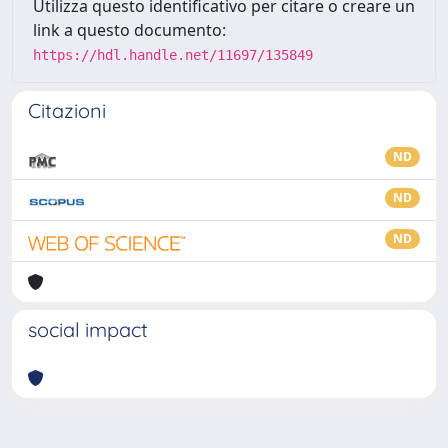
Utilizza questo identificativo per citare o creare un
link a questo documento:
https://hdl.handle.net/11697/135849
Citazioni
ND
ND
ND
social impact