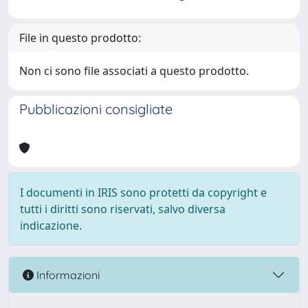
File in questo prodotto:
Non ci sono file associati a questo prodotto.
Pubblicazioni consigliate
I documenti in IRIS sono protetti da copyright e
tutti i diritti sono riservati, salvo diversa
indicazione.
Informazioni