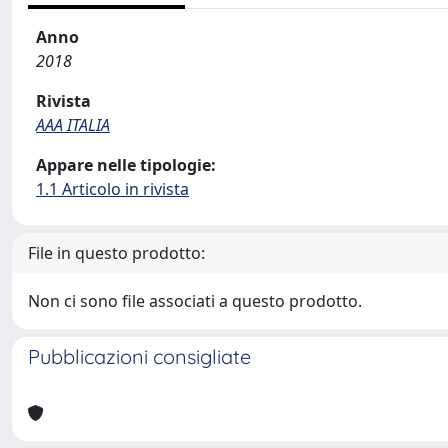
Anno
2018
Rivista
AAA ITALIA
Appare nelle tipologie:
1.1 Articolo in rivista
File in questo prodotto:
Non ci sono file associati a questo prodotto.
Pubblicazioni consigliate