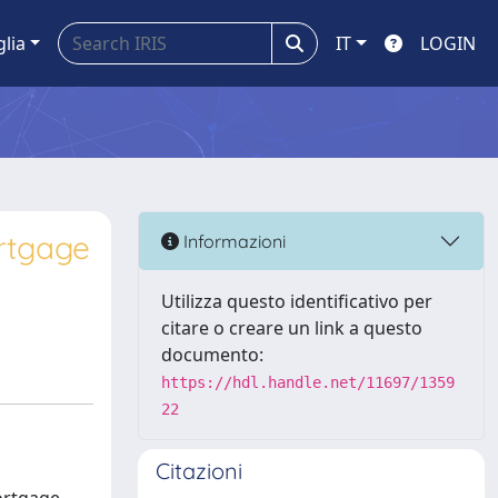
glia
IT
LOGIN
rtgage
Informazioni
Utilizza questo identificativo per
citare o creare un link a questo
documento:
https://hdl.handle.net/11697/1359
22
Citazioni