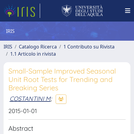
IRIS
IRIS
Catalogo Ricerca
1 Contributo su Rivista
1.1 Articolo in rivista
Small-Sample Improved Seasonal
Unit Root Tests for Trending and
Breaking Series
COSTANTINI M
;
2015-01-01
Abstract