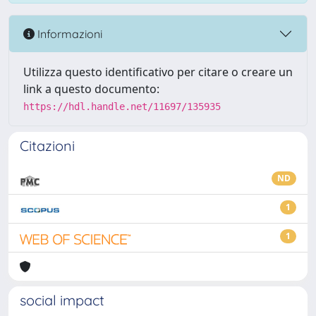
Informazioni
Utilizza questo identificativo per citare o creare un
link a questo documento:
https://hdl.handle.net/11697/135935
Citazioni
ND
1
1
social impact