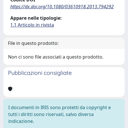
https://dx.doi.org/10.1080/03610918.2013.794292
Appare nelle tipologie:
1.1 Articolo in rivista
File in questo prodotto:
Non ci sono file associati a questo prodotto.
Pubblicazioni consigliate
I documenti in IRIS sono protetti da copyright e
tutti i diritti sono riservati, salvo diversa
indicazione.