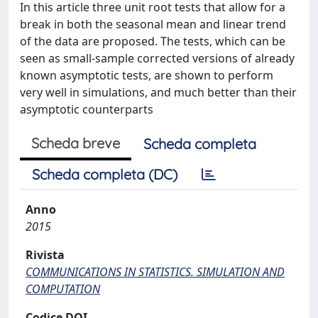
In this article three unit root tests that allow for a
break in both the seasonal mean and linear trend
of the data are proposed. The tests, which can be
seen as small-sample corrected versions of already
known asymptotic tests, are shown to perform
very well in simulations, and much better than their
asymptotic counterparts
Scheda breve
Scheda completa
Scheda completa (DC)
Anno
2015
Rivista
COMMUNICATIONS IN STATISTICS. SIMULATION AND
COMPUTATION
Codice DOI