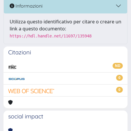
Informazioni
Utilizza questo identificativo per citare o creare un
link a questo documento:
https://hdl.handle.net/11697/135948
Citazioni
ND
0
0
social impact