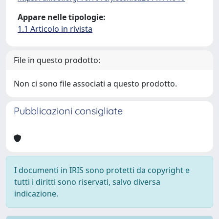
Appare nelle tipologie:
1.1 Articolo in rivista
File in questo prodotto:
Non ci sono file associati a questo prodotto.
Pubblicazioni consigliate
I documenti in IRIS sono protetti da copyright e
tutti i diritti sono riservati, salvo diversa
indicazione.