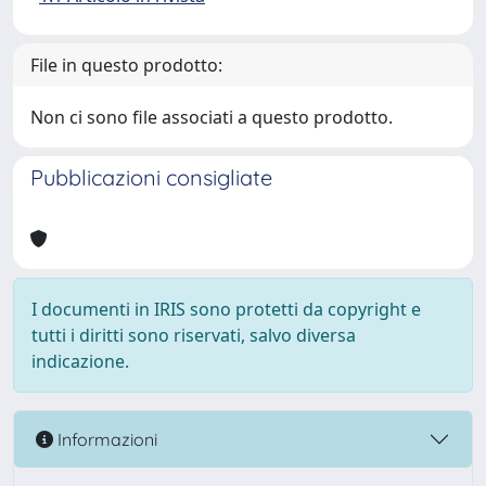
File in questo prodotto:
Non ci sono file associati a questo prodotto.
Pubblicazioni consigliate
I documenti in IRIS sono protetti da copyright e
tutti i diritti sono riservati, salvo diversa
indicazione.
Informazioni