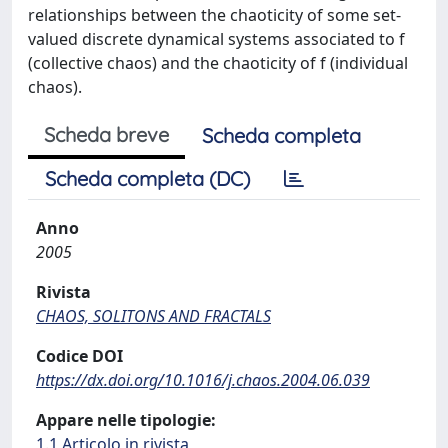
relationships between the chaoticity of some set-
valued discrete dynamical systems associated to f
(collective chaos) and the chaoticity of f (individual
chaos).
Scheda breve
Scheda completa
Scheda completa (DC)
Anno
2005
Rivista
CHAOS, SOLITONS AND FRACTALS
Codice DOI
https://dx.doi.org/10.1016/j.chaos.2004.06.039
Appare nelle tipologie:
1.1 Articolo in rivista