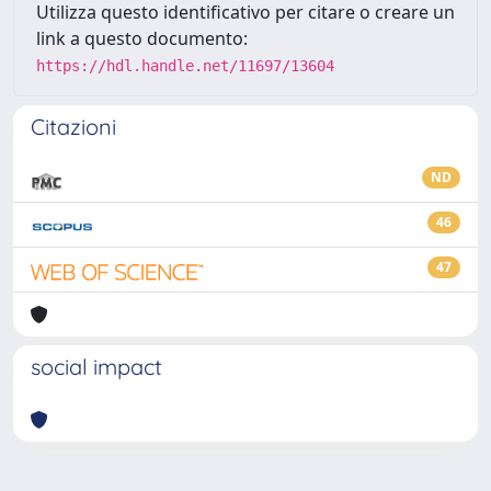
Utilizza questo identificativo per citare o creare un
link a questo documento:
https://hdl.handle.net/11697/13604
Citazioni
ND
46
47
social impact