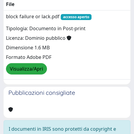
File
block failure or lack.pdf
accesso aperto
Tipologia: Documento in Post-print
Licenza: Dominio pubblico
Dimensione 1.6 MB
Formato Adobe PDF
Visualizza/Apri
Pubblicazioni consigliate
I documenti in IRIS sono protetti da copyright e