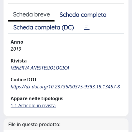
Scheda breve
Scheda completa
Scheda completa (DC)
Anno
2019
Rivista
MINERVA ANESTESIOLOGICA
Codice DOI
https://dx.doi.org/10.23736/S0375-9393.19.13457-8
Appare nelle tipologie:
1.1 Articolo in rivista
File in questo prodotto: