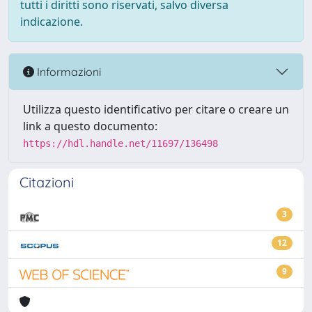
tutti i diritti sono riservati, salvo diversa
indicazione.
Informazioni
Utilizza questo identificativo per citare o creare un
link a questo documento:
https://hdl.handle.net/11697/136498
Citazioni
3
12
9