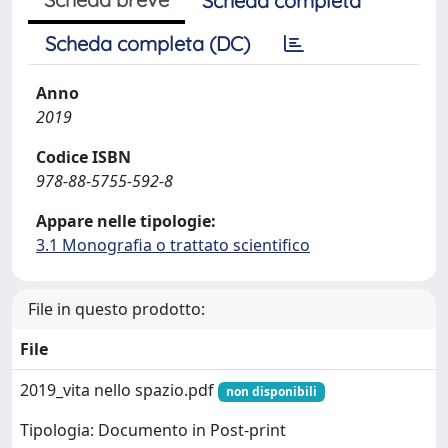
Scheda completa
Scheda completa (DC)
Anno
2019
Codice ISBN
978-88-5755-592-8
Appare nelle tipologie:
3.1 Monografia o trattato scientifico
File in questo prodotto:
File
2019_vita nello spazio.pdf
non disponibili
Tipologia: Documento in Post-print