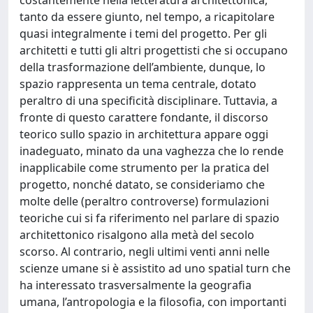
tanto da essere giunto, nel tempo, a ricapitolare
quasi integralmente i temi del progetto. Per gli
architetti e tutti gli altri progettisti che si occupano
della trasformazione dell’ambiente, dunque, lo
spazio rappresenta un tema centrale, dotato
peraltro di una specificità disciplinare. Tuttavia, a
fronte di questo carattere fondante, il discorso
teorico sullo spazio in architettura appare oggi
inadeguato, minato da una vaghezza che lo rende
inapplicabile come strumento per la pratica del
progetto, nonché datato, se consideriamo che
molte delle (peraltro controverse) formulazioni
teoriche cui si fa riferimento nel parlare di spazio
architettonico risalgono alla metà del secolo
scorso. Al contrario, negli ultimi venti anni nelle
scienze umane si è assistito ad uno spatial turn che
ha interessato trasversalmente la geografia
umana, l’antropologia e la filosofia, con importanti