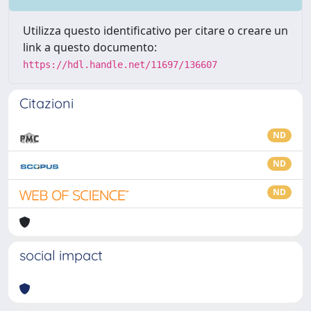
Utilizza questo identificativo per citare o creare un
link a questo documento:
https://hdl.handle.net/11697/136607
Citazioni
ND
ND
ND
social impact