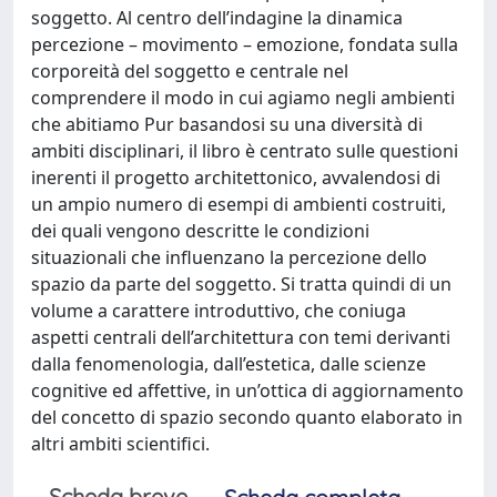
soggetto. Al centro dell’indagine la dinamica
percezione – movimento – emozione, fondata sulla
corporeità del soggetto e centrale nel
comprendere il modo in cui agiamo negli ambienti
che abitiamo Pur basandosi su una diversità di
ambiti disciplinari, il libro è centrato sulle questioni
inerenti il progetto architettonico, avvalendosi di
un ampio numero di esempi di ambienti costruiti,
dei quali vengono descritte le condizioni
situazionali che influenzano la percezione dello
spazio da parte del soggetto. Si tratta quindi di un
volume a carattere introduttivo, che coniuga
aspetti centrali dell’architettura con temi derivanti
dalla fenomenologia, dall’estetica, dalle scienze
cognitive ed affettive, in un’ottica di aggiornamento
del concetto di spazio secondo quanto elaborato in
altri ambiti scientifici.
Scheda breve