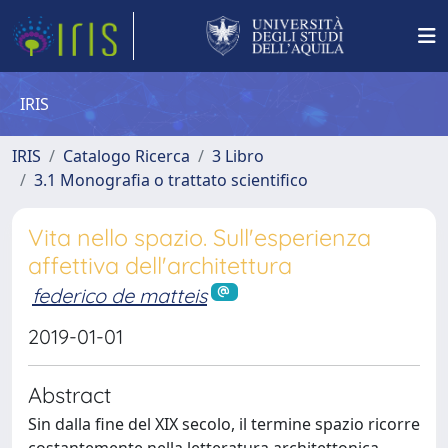
IRIS
IRIS
Catalogo Ricerca
3 Libro
3.1 Monografia o trattato scientifico
Vita nello spazio. Sull'esperienza
affettiva dell'architettura
federico de matteis
2019-01-01
Abstract
Sin dalla fine del XIX secolo, il termine spazio ricorre
costantemente nella letteratura architettonica,