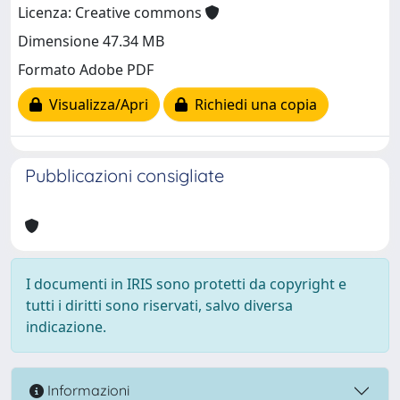
Licenza: Creative commons
Dimensione 47.34 MB
Formato Adobe PDF
Visualizza/Apri
Richiedi una copia
Pubblicazioni consigliate
I documenti in IRIS sono protetti da copyright e
tutti i diritti sono riservati, salvo diversa
indicazione.
Informazioni