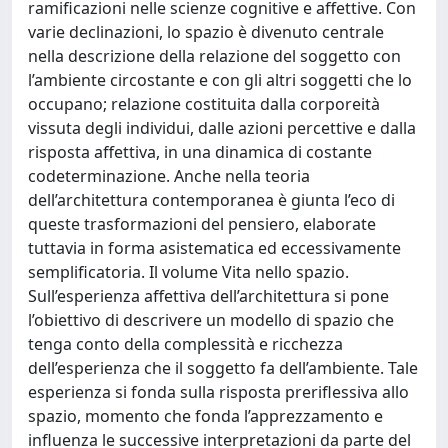
ramificazioni nelle scienze cognitive e affettive. Con
varie declinazioni, lo spazio è divenuto centrale
nella descrizione della relazione del soggetto con
l’ambiente circostante e con gli altri soggetti che lo
occupano; relazione costituita dalla corporeità
vissuta degli individui, dalle azioni percettive e dalla
risposta affettiva, in una dinamica di costante
codeterminazione. Anche nella teoria
dell’architettura contemporanea è giunta l’eco di
queste trasformazioni del pensiero, elaborate
tuttavia in forma asistematica ed eccessivamente
semplificatoria. Il volume Vita nello spazio.
Sull’esperienza affettiva dell’architettura si pone
l’obiettivo di descrivere un modello di spazio che
tenga conto della complessità e ricchezza
dell’esperienza che il soggetto fa dell’ambiente. Tale
esperienza si fonda sulla risposta preriflessiva allo
spazio, momento che fonda l’apprezzamento e
influenza le successive interpretazioni da parte del