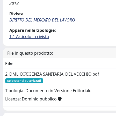
2018
Rivista
DIRITTO DEL MERCATO DEL LAVORO
Appare nelle tipologie:
1.1 Articolo in rivista
File in questo prodotto:
File
2_DML_DIRIGENZA SANITARIA_DEL VECCHIO.pdf
solo utenti autorizzati
Tipologia: Documento in Versione Editoriale
Licenza: Dominio pubblico