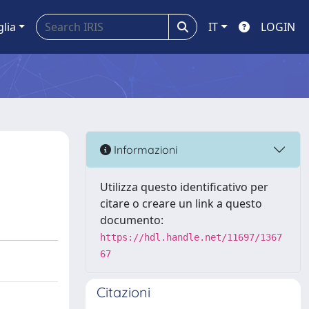
glia
IT
LOGIN
Informazioni
Utilizza questo identificativo per
citare o creare un link a questo
documento:
https://hdl.handle.net/11697/1367
67
Citazioni