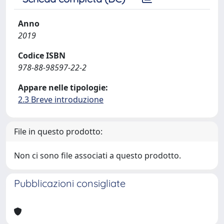
Anno
2019
Codice ISBN
978-88-98597-22-2
Appare nelle tipologie:
2.3 Breve introduzione
File in questo prodotto:
Non ci sono file associati a questo prodotto.
Pubblicazioni consigliate