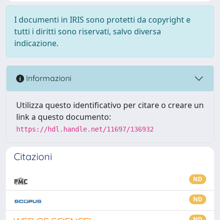
I documenti in IRIS sono protetti da copyright e
tutti i diritti sono riservati, salvo diversa
indicazione.
Informazioni
Utilizza questo identificativo per citare o creare un
link a questo documento:
https://hdl.handle.net/11697/136932
Citazioni
ND
ND
ND