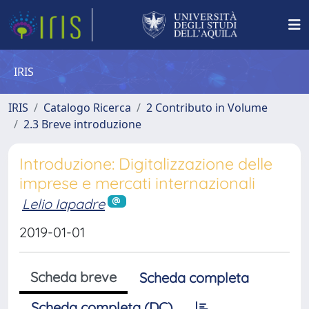
IRIS
IRIS
Catalogo Ricerca
2 Contributo in Volume
2.3 Breve introduzione
Introduzione: Digitalizzazione delle
imprese e mercati internazionali
Lelio Iapadre
2019-01-01
Scheda breve
Scheda completa
Scheda completa (DC)