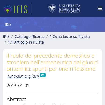
IRIS
IRIS
Catalogo Ricerca
1 Contributo su Rivista
1.1 Articolo in rivista
Il ruolo del precedente domestico e
straniero nell’ermeneutica dei giudici
britannici: spunti per una riflessione
loredana giani
2019-01-01
Abstract