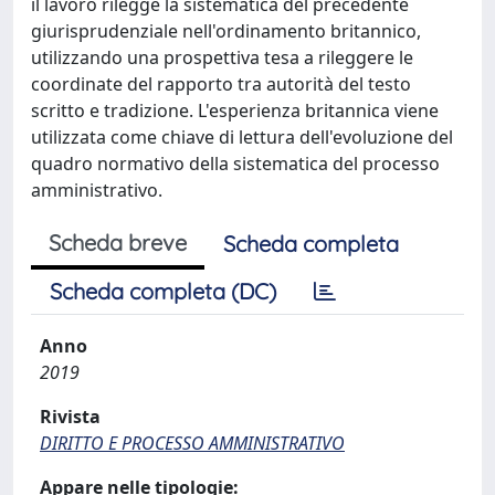
il lavoro rilegge la sistematica del precedente
giurisprudenziale nell'ordinamento britannico,
utilizzando una prospettiva tesa a rileggere le
coordinate del rapporto tra autorità del testo
scritto e tradizione. L'esperienza britannica viene
utilizzata come chiave di lettura dell'evoluzione del
quadro normativo della sistematica del processo
amministrativo.
Scheda breve
Scheda completa
Scheda completa (DC)
Anno
2019
Rivista
DIRITTO E PROCESSO AMMINISTRATIVO
Appare nelle tipologie: