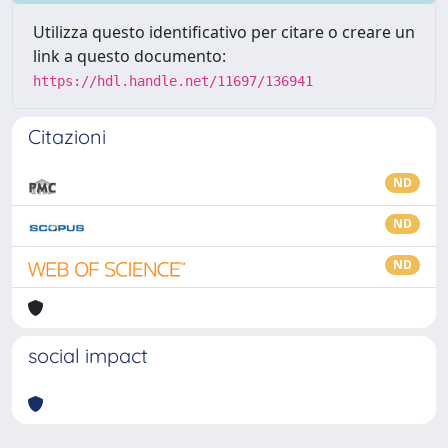
Utilizza questo identificativo per citare o creare un
link a questo documento:
https://hdl.handle.net/11697/136941
Citazioni
ND
ND
ND
social impact