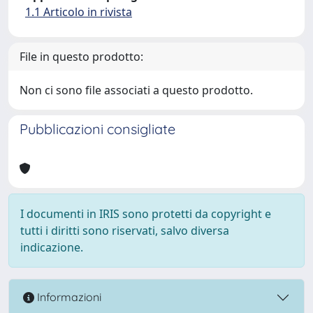
1.1 Articolo in rivista
File in questo prodotto:
Non ci sono file associati a questo prodotto.
Pubblicazioni consigliate
I documenti in IRIS sono protetti da copyright e
tutti i diritti sono riservati, salvo diversa
indicazione.
Informazioni