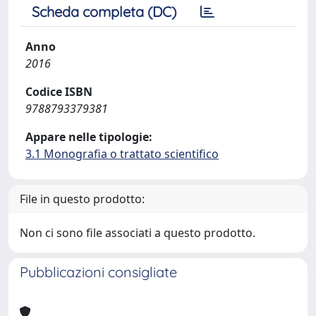
Scheda completa (DC)
Anno
2016
Codice ISBN
9788793379381
Appare nelle tipologie:
3.1 Monografia o trattato scientifico
File in questo prodotto:
Non ci sono file associati a questo prodotto.
Pubblicazioni consigliate