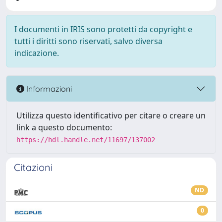
I documenti in IRIS sono protetti da copyright e
tutti i diritti sono riservati, salvo diversa
indicazione.
Informazioni
Utilizza questo identificativo per citare o creare un
link a questo documento:
https://hdl.handle.net/11697/137002
Citazioni
ND
0