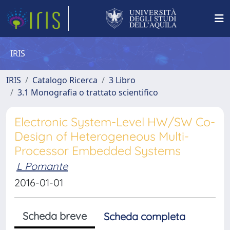
IRIS
IRIS
Catalogo Ricerca
3 Libro
3.1 Monografia o trattato scientifico
Electronic System-Level HW/SW Co-
Design of Heterogeneous Multi-
Processor Embedded Systems
L Pomante
2016-01-01
Scheda breve
Scheda completa