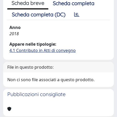
Scheda breve
Scheda completa
Scheda completa (DC)
Anno
2018
Appare nelle tipologie:
4.1 Contributo in Atti di convegno
File in questo prodotto:
Non ci sono file associati a questo prodotto.
Pubblicazioni consigliate