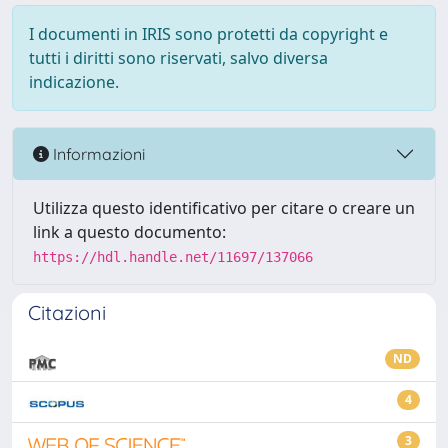
I documenti in IRIS sono protetti da copyright e
tutti i diritti sono riservati, salvo diversa
indicazione.
Informazioni
Utilizza questo identificativo per citare o creare un
link a questo documento:
https://hdl.handle.net/11697/137066
Citazioni
ND
4
3