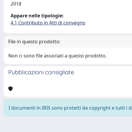
2018
Appare nelle tipologie:
4.1 Contributo in Atti di convegno
File in questo prodotto:
Non ci sono file associati a questo prodotto.
Pubblicazioni consigliate
I documenti in IRIS sono protetti da copyright e tutti i di