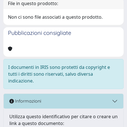
File in questo prodotto:
Non ci sono file associati a questo prodotto.
Pubblicazioni consigliate
I documenti in IRIS sono protetti da copyright e
tutti i diritti sono riservati, salvo diversa
indicazione.
Informazioni
Utilizza questo identificativo per citare o creare un
link a questo documento: