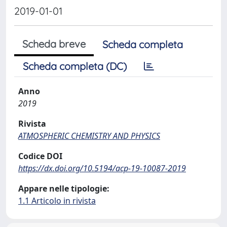
2019-01-01
Scheda breve
Scheda completa
Scheda completa (DC)
Anno
2019
Rivista
ATMOSPHERIC CHEMISTRY AND PHYSICS
Codice DOI
https://dx.doi.org/10.5194/acp-19-10087-2019
Appare nelle tipologie:
1.1 Articolo in rivista