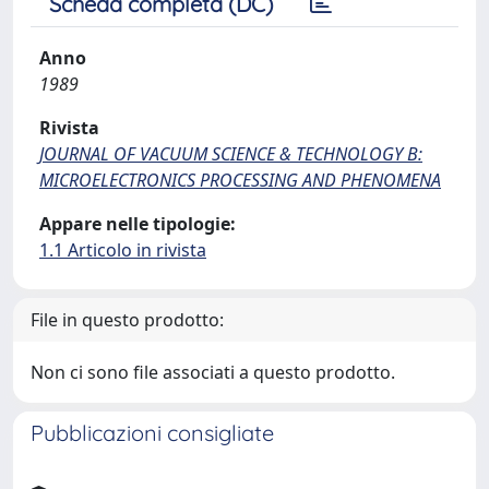
Scheda completa (DC)
Anno
1989
Rivista
JOURNAL OF VACUUM SCIENCE & TECHNOLOGY B:
MICROELECTRONICS PROCESSING AND PHENOMENA
Appare nelle tipologie:
1.1 Articolo in rivista
File in questo prodotto:
Non ci sono file associati a questo prodotto.
Pubblicazioni consigliate