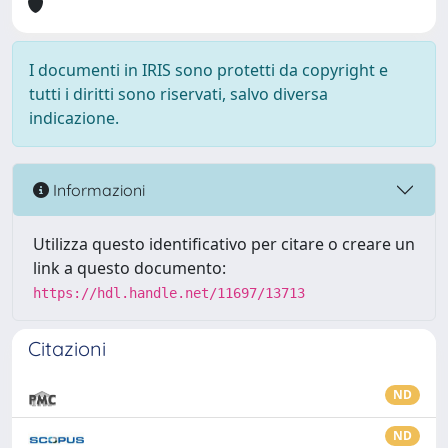
I documenti in IRIS sono protetti da copyright e
tutti i diritti sono riservati, salvo diversa
indicazione.
Informazioni
Utilizza questo identificativo per citare o creare un
link a questo documento:
https://hdl.handle.net/11697/13713
Citazioni
ND
ND