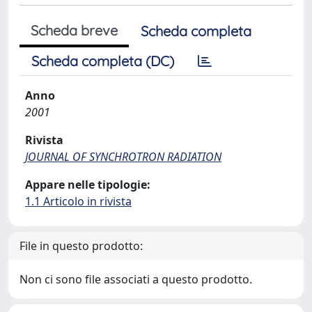
Scheda breve
Scheda completa
Scheda completa (DC)
Anno
2001
Rivista
JOURNAL OF SYNCHROTRON RADIATION
Appare nelle tipologie:
1.1 Articolo in rivista
File in questo prodotto:
Non ci sono file associati a questo prodotto.