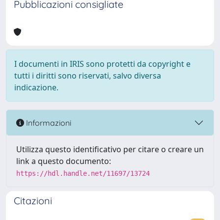
Pubblicazioni consigliate
I documenti in IRIS sono protetti da copyright e
tutti i diritti sono riservati, salvo diversa
indicazione.
Informazioni
Utilizza questo identificativo per citare o creare un
link a questo documento:
https://hdl.handle.net/11697/13724
Citazioni