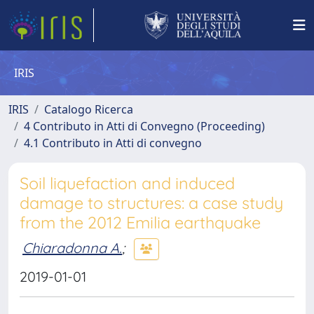
IRIS
IRIS
Catalogo Ricerca
4 Contributo in Atti di Convegno (Proceeding)
4.1 Contributo in Atti di convegno
Soil liquefaction and induced
damage to structures: a case study
from the 2012 Emilia earthquake
Chiaradonna A.
;
2019-01-01