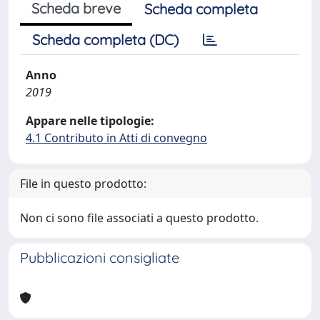
Scheda breve
Scheda completa
Scheda completa (DC)
Anno
2019
Appare nelle tipologie:
4.1 Contributo in Atti di convegno
File in questo prodotto:
Non ci sono file associati a questo prodotto.
Pubblicazioni consigliate