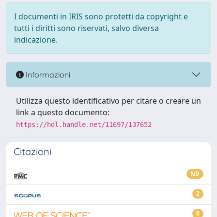
I documenti in IRIS sono protetti da copyright e
tutti i diritti sono riservati, salvo diversa
indicazione.
Informazioni
Utilizza questo identificativo per citare o creare un
link a questo documento:
https://hdl.handle.net/11697/137652
Citazioni
ND
2
0