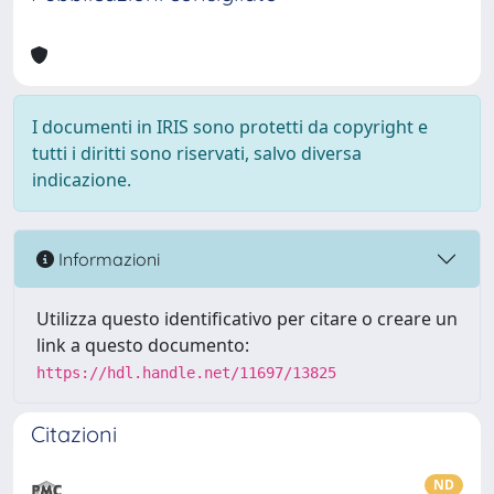
I documenti in IRIS sono protetti da copyright e
tutti i diritti sono riservati, salvo diversa
indicazione.
Informazioni
Utilizza questo identificativo per citare o creare un
link a questo documento:
https://hdl.handle.net/11697/13825
Citazioni
ND