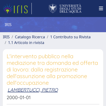
IRIS
IRIS
Catalogo Ricerca
1 Contributo su Rivista
1.1 Articolo in rivista
L'intervento pubblico nella
mediazione tra domanda ed offerta
di lavoro: dalla registrazione
dell'assunzione alla promozione
dell'occupazione
LAMBERTUCCI, PIETRO
2000-01-01