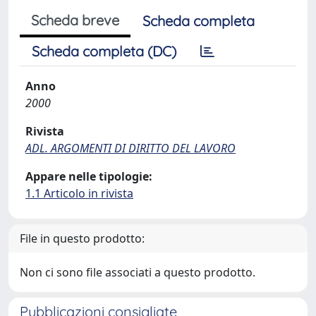
Scheda breve
Scheda completa
Scheda completa (DC)
Anno
2000
Rivista
ADL. ARGOMENTI DI DIRITTO DEL LAVORO
Appare nelle tipologie:
1.1 Articolo in rivista
File in questo prodotto:
Non ci sono file associati a questo prodotto.
Pubblicazioni consigliate