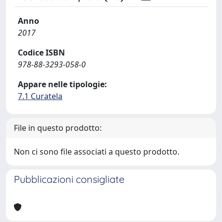
Anno
2017
Codice ISBN
978-88-3293-058-0
Appare nelle tipologie:
7.1 Curatela
File in questo prodotto:
Non ci sono file associati a questo prodotto.
Pubblicazioni consigliate