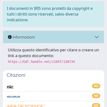
I documenti in IRIS sono protetti da copyright e
tutti i diritti sono riservati, salvo diversa
indicazione.
Informazioni
Utilizza questo identificativo per citare o creare un
link a questo documento:
https://hdl.handle.net/11697/138734
Citazioni
ND
ND
ND