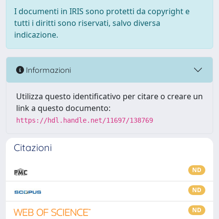
I documenti in IRIS sono protetti da copyright e
tutti i diritti sono riservati, salvo diversa
indicazione.
Informazioni
Utilizza questo identificativo per citare o creare un
link a questo documento:
https://hdl.handle.net/11697/138769
Citazioni
ND
ND
ND