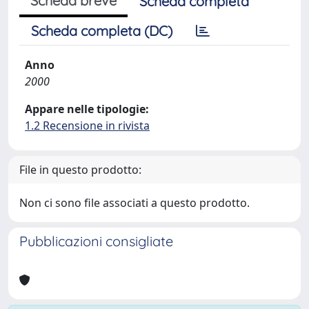
Scheda breve
Scheda completa
Scheda completa (DC)
Anno
2000
Appare nelle tipologie:
1.2 Recensione in rivista
File in questo prodotto:
Non ci sono file associati a questo prodotto.
Pubblicazioni consigliate