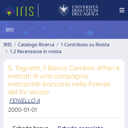
IRIS
IRIS
Catalogo Ricerca
1 Contributo su Rivista
1.2 Recensione in rivista
S. Tognetti, Il Banco Cambini. Affari e
mercati di una compagnia
mercantile-bancaria nella Firenze
del XV secolo
FENIELLO A
2000-01-01