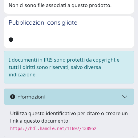
Non ci sono file associati a questo prodotto.
Pubblicazioni consigliate
I documenti in IRIS sono protetti da copyright e
tutti i diritti sono riservati, salvo diversa
indicazione.
Informazioni
Utilizza questo identificativo per citare o creare un
link a questo documento:
https://hdl.handle.net/11697/138952