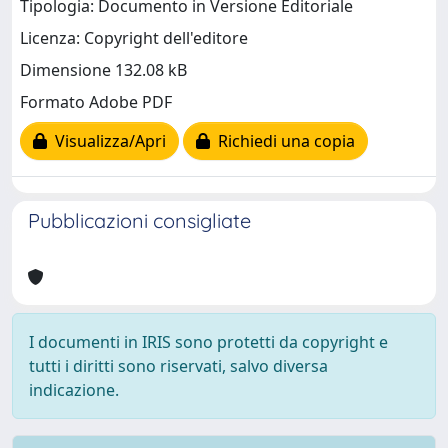
Tipologia: Documento in Versione Editoriale
Licenza: Copyright dell'editore
Dimensione 132.08 kB
Formato Adobe PDF
Visualizza/Apri
Richiedi una copia
Pubblicazioni consigliate
I documenti in IRIS sono protetti da copyright e
tutti i diritti sono riservati, salvo diversa
indicazione.