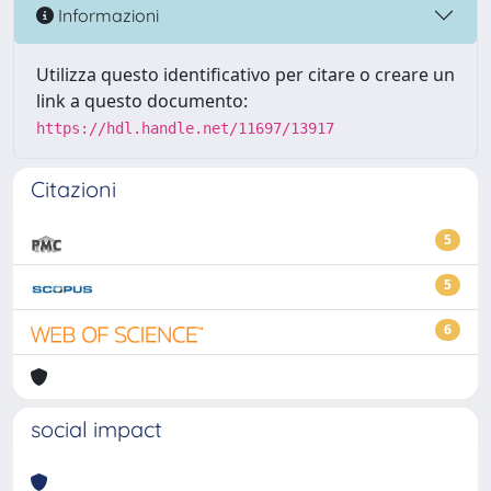
Informazioni
Utilizza questo identificativo per citare o creare un
link a questo documento:
https://hdl.handle.net/11697/13917
Citazioni
5
5
6
social impact