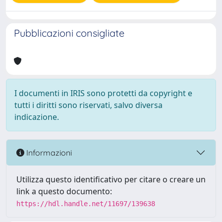
Pubblicazioni consigliate
I documenti in IRIS sono protetti da copyright e
tutti i diritti sono riservati, salvo diversa
indicazione.
Informazioni
Utilizza questo identificativo per citare o creare un
link a questo documento:
https://hdl.handle.net/11697/139638