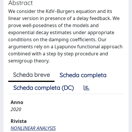
Abstract
We consider the KdV–Burgers equation and its
linear version in presence of a delay feedback. We
prove well-posedness of the models and
exponential decay estimates under appropriate
conditions on the damping coefficients. Our
arguments rely on a Lyapunov functional approach
combined with a step by step procedure and
semigroup theory.
Scheda breve
Scheda completa
Scheda completa (DC)
Anno
2020
Rivista
NONLINEAR ANALYSIS