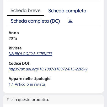
Scheda breve
Scheda completa
Scheda completa (DC)
Anno
2015
Rivista
NEUROLOGICAL SCIENCES
Codice DOI
https://dx.doi.org/10.1007/s10072-015-2209-y
Appare nelle tipologie:
1.1 Articolo in rivista
File in questo prodotto: