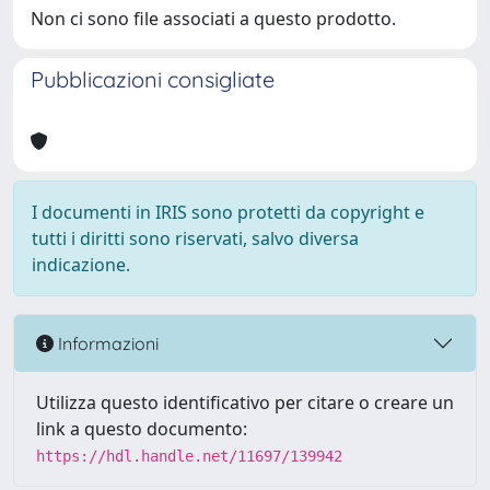
Non ci sono file associati a questo prodotto.
Pubblicazioni consigliate
I documenti in IRIS sono protetti da copyright e
tutti i diritti sono riservati, salvo diversa
indicazione.
Informazioni
Utilizza questo identificativo per citare o creare un
link a questo documento:
https://hdl.handle.net/11697/139942