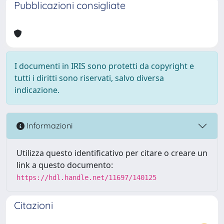
Pubblicazioni consigliate
I documenti in IRIS sono protetti da copyright e
tutti i diritti sono riservati, salvo diversa
indicazione.
Informazioni
Utilizza questo identificativo per citare o creare un
link a questo documento:
https://hdl.handle.net/11697/140125
Citazioni