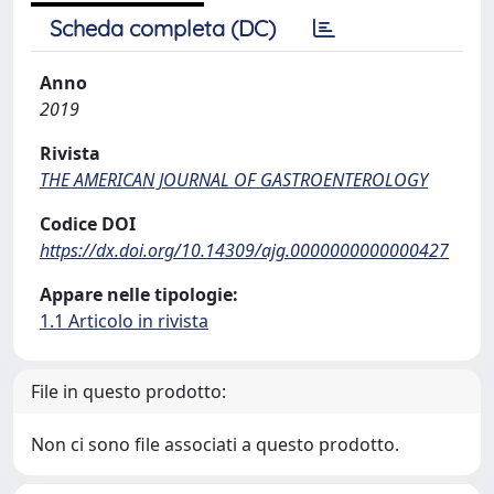
Scheda completa (DC)
Anno
2019
Rivista
THE AMERICAN JOURNAL OF GASTROENTEROLOGY
Codice DOI
https://dx.doi.org/10.14309/ajg.0000000000000427
Appare nelle tipologie:
1.1 Articolo in rivista
File in questo prodotto:
Non ci sono file associati a questo prodotto.