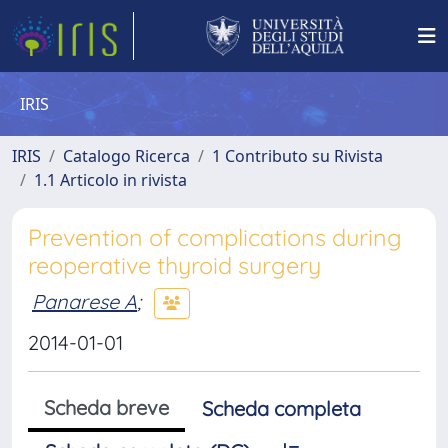
IRIS
IRIS
Catalogo Ricerca
1 Contributo su Rivista
1.1 Articolo in rivista
Prevention of complications during
reoperative thyroid surgery
Panarese A
;
2014-01-01
Scheda breve
Scheda completa