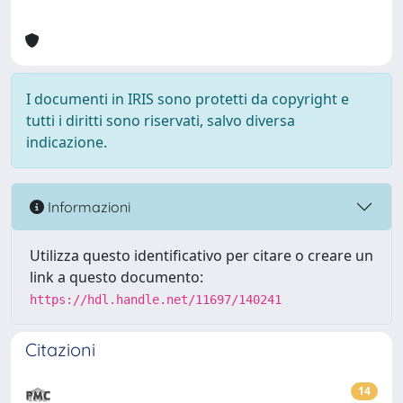
I documenti in IRIS sono protetti da copyright e
tutti i diritti sono riservati, salvo diversa
indicazione.
Informazioni
Utilizza questo identificativo per citare o creare un
link a questo documento:
https://hdl.handle.net/11697/140241
Citazioni
14