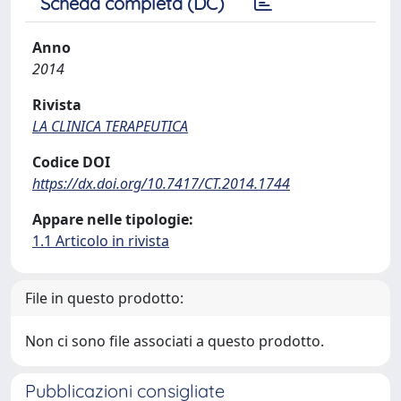
Scheda completa (DC)
Anno
2014
Rivista
LA CLINICA TERAPEUTICA
Codice DOI
https://dx.doi.org/10.7417/CT.2014.1744
Appare nelle tipologie:
1.1 Articolo in rivista
File in questo prodotto:
Non ci sono file associati a questo prodotto.
Pubblicazioni consigliate