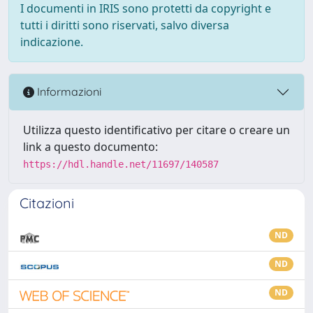
I documenti in IRIS sono protetti da copyright e
tutti i diritti sono riservati, salvo diversa
indicazione.
Informazioni
Utilizza questo identificativo per citare o creare un
link a questo documento:
https://hdl.handle.net/11697/140587
Citazioni
ND
ND
ND