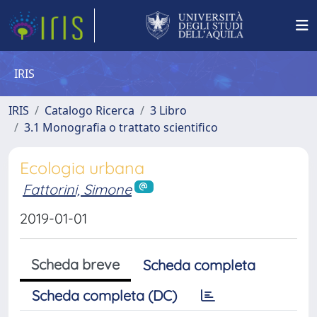
IRIS
IRIS
Catalogo Ricerca
3 Libro
3.1 Monografia o trattato scientifico
Ecologia urbana
Fattorini, Simone
2019-01-01
Scheda breve
Scheda completa
Scheda completa (DC)