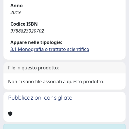
Anno
2019
Codice ISBN
9788823020702
Appare nelle tipologie:
3.1 Monografia o trattato scientifico
File in questo prodotto:
Non ci sono file associati a questo prodotto.
Pubblicazioni consigliate