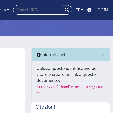
glia
IT
LOGIN
Informazioni
Utilizza questo identificativo per
citare o creare un link a questo
documento:
https://hdl.handle.net/11697/1408
54
Citazioni