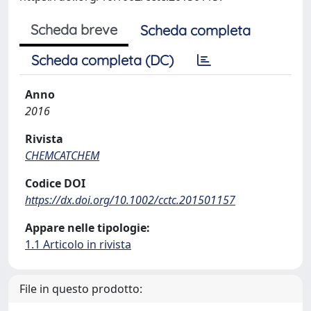
Scheda breve
Scheda completa
Scheda completa (DC)
Anno
2016
Rivista
CHEMCATCHEM
Codice DOI
https://dx.doi.org/10.1002/cctc.201501157
Appare nelle tipologie:
1.1 Articolo in rivista
File in questo prodotto: