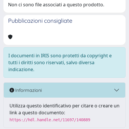
Non ci sono file associati a questo prodotto.
Pubblicazioni consigliate
I documenti in IRIS sono protetti da copyright e
tutti i diritti sono riservati, salvo diversa
indicazione.
Informazioni
Utilizza questo identificativo per citare o creare un
link a questo documento:
https://hdl.handle.net/11697/140889