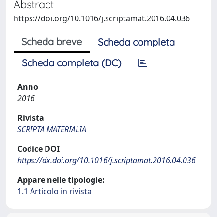
Abstract
https://doi.org/10.1016/j.scriptamat.2016.04.036
Scheda breve
Scheda completa
Scheda completa (DC)
Anno
2016
Rivista
SCRIPTA MATERIALIA
Codice DOI
https://dx.doi.org/10.1016/j.scriptamat.2016.04.036
Appare nelle tipologie:
1.1 Articolo in rivista