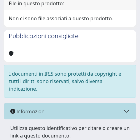
File in questo prodotto:
Non ci sono file associati a questo prodotto.
Pubblicazioni consigliate
I documenti in IRIS sono protetti da copyright e
tutti i diritti sono riservati, salvo diversa
indicazione.
Informazioni
Utilizza questo identificativo per citare o creare un
link a questo documento: