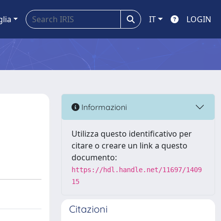
glia
IT
LOGIN
Informazioni
Utilizza questo identificativo per
citare o creare un link a questo
documento:
https://hdl.handle.net/11697/1409
15
Citazioni