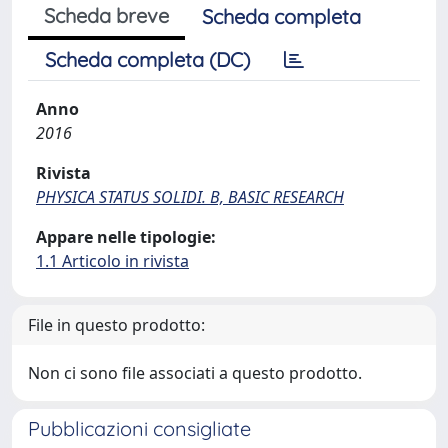
Scheda breve
Scheda completa
Scheda completa (DC)
Anno
2016
Rivista
PHYSICA STATUS SOLIDI. B, BASIC RESEARCH
Appare nelle tipologie:
1.1 Articolo in rivista
File in questo prodotto:
Non ci sono file associati a questo prodotto.
Pubblicazioni consigliate