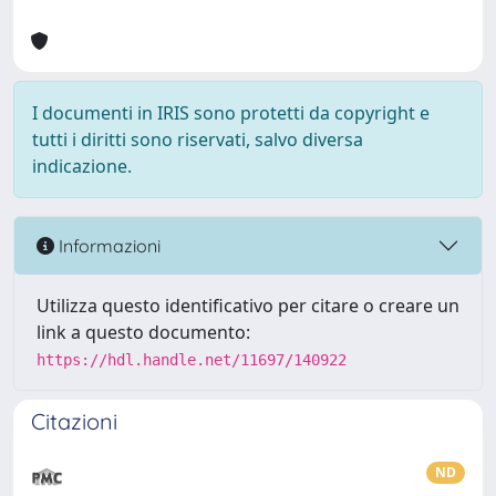
I documenti in IRIS sono protetti da copyright e
tutti i diritti sono riservati, salvo diversa
indicazione.
Informazioni
Utilizza questo identificativo per citare o creare un
link a questo documento:
https://hdl.handle.net/11697/140922
Citazioni
ND