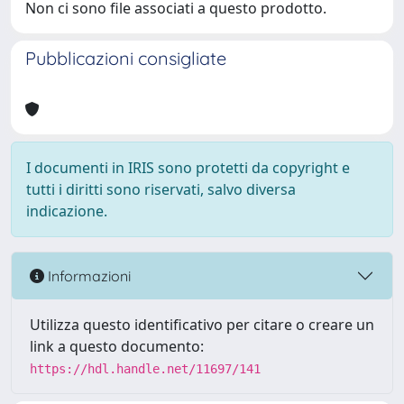
Non ci sono file associati a questo prodotto.
Pubblicazioni consigliate
I documenti in IRIS sono protetti da copyright e
tutti i diritti sono riservati, salvo diversa
indicazione.
Informazioni
Utilizza questo identificativo per citare o creare un
link a questo documento:
https://hdl.handle.net/11697/141