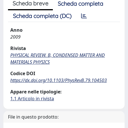
Scheda breve
Scheda completa
Scheda completa (DC)
Anno
2009
Rivista
PHYSICAL REVIEW. B, CONDENSED MATTER AND
MATERIALS PHYSICS
Codice DOI
https://dx.doi.org/10.1103/PhysRevB.79.104503
Appare nelle tipologie:
1.1 Articolo in rivista
File in questo prodotto: