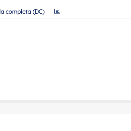
a completa (DC)