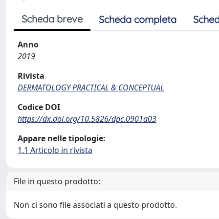
Scheda breve
Scheda completa
Sched
Anno
2019
Rivista
DERMATOLOGY PRACTICAL & CONCEPTUAL
Codice DOI
https://dx.doi.org/10.5826/dpc.0901a03
Appare nelle tipologie:
1.1 Articolo in rivista
File in questo prodotto:
Non ci sono file associati a questo prodotto.